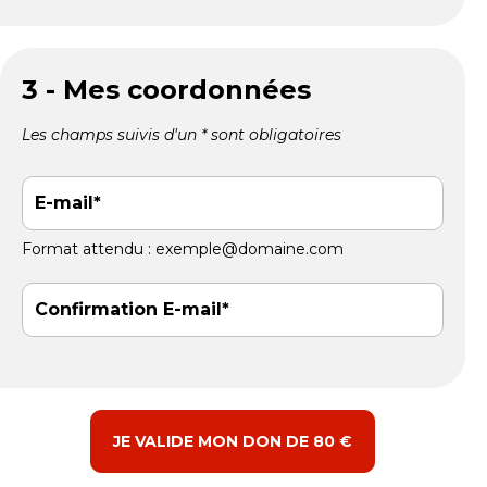
3 - Mes coordonnées
Les champs suivis d'un * sont obligatoires
E-mail
Format attendu : exemple@domaine.com
Confirmation E-mail
JE VALIDE MON DON DE 80 €