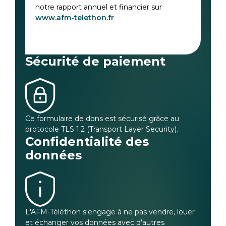
notre rapport annuel et financier sur
www.afm-telethon.fr
Sécurité de paiement
Ce formulaire de dons est sécurisé grâce au
protocole TLS 1.2 (Transport Layer Security).
Confidentialité des
données
L'AFM-Téléthon s'engage à ne pas vendre, louer
et échanger vos données avec d'autres