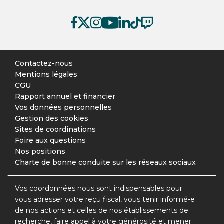
Contactez-nous
Mentions légales
CGU
Rapport annuel et financier
Vos données personnelles
Gestion des cookies
Sites de coordinations
Foire aux questions
Nos positions
Charte de bonne conduite sur les réseaux sociaux
Vos coordonnées nous sont indispensables pour
vous adresser votre reçu fiscal, vous tenir informé-e
de nos actions et celles de nos établissements de
recherche, faire appel à votre générosité et mener