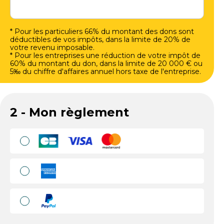
* Pour les particuliers 66% du montant des dons sont
déductibles de vos impôts, dans la limite de 20% de
votre revenu imposable.
* Pour les entreprises une réduction de votre impôt de
60% du montant du don, dans la limite de 20 000 € ou
5‰ du chiffre d'affaires annuel hors taxe de l'entreprise.
2 - Mon règlement