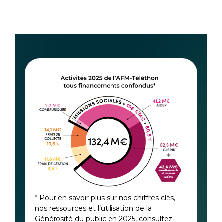
* Pour en savoir plus sur nos chiffres clés,
nos ressources et l’utilisation de la
Générosité du public en 2025, consultez