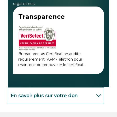
organismes.
Transparence
Bureau Veritas Certification audite
régulièrement l'AFM-Téléthon pour
maintenir ou renouveler le certificat.
En savoir plus sur votre don