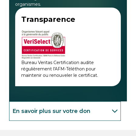
organismes.
Transparence
Bureau Veritas Certification audite
régulièrement l'AFM-Téléthon pour
maintenir ou renouveler le certificat.
En savoir plus sur votre don