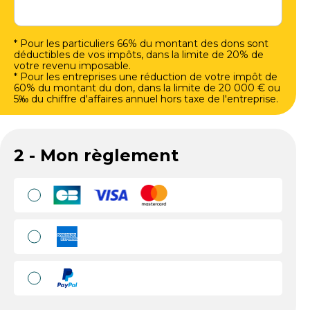
* Pour les particuliers 66% du montant des dons sont
déductibles de vos impôts, dans la limite de 20% de
votre revenu imposable.
* Pour les entreprises une réduction de votre impôt de
60% du montant du don, dans la limite de 20 000 € ou
5‰ du chiffre d'affaires annuel hors taxe de l'entreprise.
2 - Mon règlement