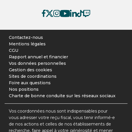
Contactez-nous
Mentions légales
CGU
Rapport annuel et financier
Vos données personnelles
Gestion des cookies
Sites de coordinations
Foire aux questions
Nos positions
Charte de bonne conduite sur les réseaux sociaux
Vos coordonnées nous sont indispensables pour
vous adresser votre reçu fiscal, vous tenir informé-e
de nos actions et celles de nos établissements de
recherche, faire appel à votre générosité et mener