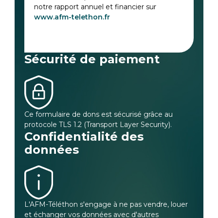
notre rapport annuel et financier sur
www.afm-telethon.fr
Sécurité de paiement
Ce formulaire de dons est sécurisé grâce au
protocole TLS 1.2 (Transport Layer Security).
Confidentialité des
données
L'AFM-Téléthon s'engage à ne pas vendre, louer
et échanger vos données avec d'autres