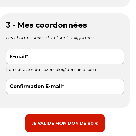
3 - Mes coordonnées
Les champs suivis d'un * sont obligatoires
E-mail
Format attendu : exemple@domaine.com
Confirmation E-mail
JE VALIDE MON DON DE 80 €