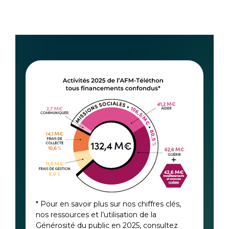
* Pour en savoir plus sur nos chiffres clés,
nos ressources et l’utilisation de la
Générosité du public en 2025, consultez