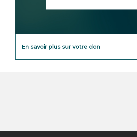
En savoir plus sur votre don