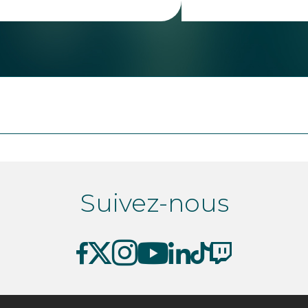
Suivez-nous