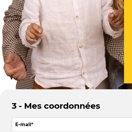
3 - Mes coordonnées
E-mail