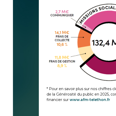
* Pour en savoir plus sur nos chiffres cl
de la Générosité du public en 2025, co
financier sur
www.afm-telethon.fr