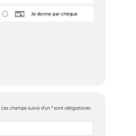
Je donne par chèque
Les champs suivis d'un * sont obligatoires