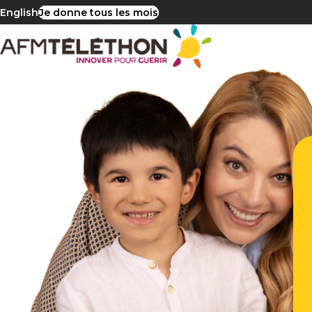
English
Je donne tous les mois