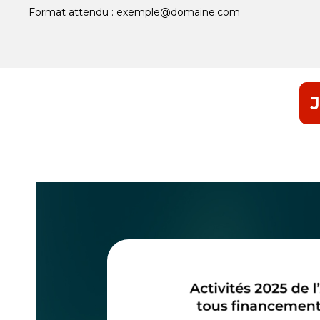
Format attendu : exemple@domaine.com