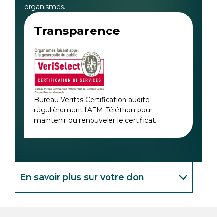
organismes.
Transparence
Bureau Veritas Certification audite
régulièrement l'AFM-Téléthon pour
maintenir ou renouveler le certificat.
En savoir plus sur votre don