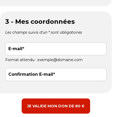
3 - Mes coordonnées
Les champs suivis d'un * sont obligatoires
E-mail
Format attendu : exemple@domaine.com
Confirmation E-mail
JE VALIDE MON DON DE 80 €