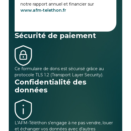
notre rapport annuel et financier sur
www.afm-telethon.fr
Sécurité de paiement
Ce formulaire de dons est sécurisé grâce au
protocole TLS 1.2 (Transport Layer Security).
Confidentialité des
données
L'AFM-Téléthon s'engage à ne pas vendre, louer
et échanger vos données avec d'autres