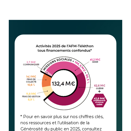
* Pour en savoir plus sur nos chiffres clés,
nos ressources et l’utilisation de la
Générosité du public en 2025, consultez