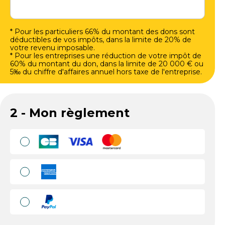
* Pour les particuliers 66% du montant des dons sont
déductibles de vos impôts, dans la limite de 20% de
votre revenu imposable.
* Pour les entreprises une réduction de votre impôt de
60% du montant du don, dans la limite de 20 000 € ou
5‰ du chiffre d'affaires annuel hors taxe de l'entreprise.
2 - Mon règlement