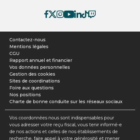
Contactez-nous
Mentions légales
CGU
Rapport annuel et financier
Vos données personnelles
Gestion des cookies
Sites de coordinations
Foire aux questions
Nos positions
Charte de bonne conduite sur les réseaux sociaux
Vos coordonnées nous sont indispensables pour
vous adresser votre reçu fiscal, vous tenir informé-e
de nos actions et celles de nos établissements de
recherche, faire appel à votre générosité et mener