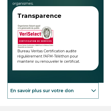
organismes.
Transparence
Bureau Veritas Certification audite
régulièrement l'AFM-Téléthon pour
maintenir ou renouveler le certificat.
En savoir plus sur votre don