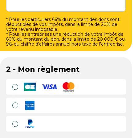
* Pour les particuliers 66% du montant des dons sont
déductibles de vos impôts, dans la limite de 20% de
votre revenu imposable.
* Pour les entreprises une réduction de votre impôt de
60% du montant du don, dans la limite de 20 000 € ou
5‰ du chiffre d'affaires annuel hors taxe de l'entreprise.
2 - Mon règlement