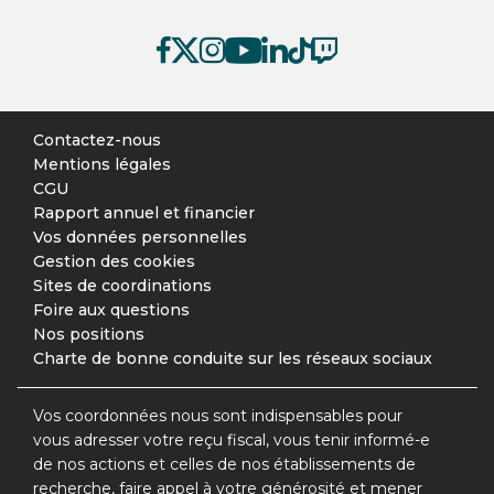
Contactez-nous
Mentions légales
CGU
Rapport annuel et financier
Vos données personnelles
Gestion des cookies
Sites de coordinations
Foire aux questions
Nos positions
Charte de bonne conduite sur les réseaux sociaux
Vos coordonnées nous sont indispensables pour
vous adresser votre reçu fiscal, vous tenir informé-e
de nos actions et celles de nos établissements de
recherche, faire appel à votre générosité et mener