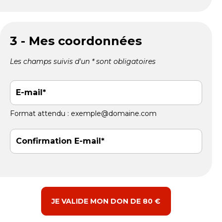
3 - Mes coordonnées
Les champs suivis d'un * sont obligatoires
E-mail
Format attendu : exemple@domaine.com
Confirmation E-mail
JE VALIDE MON DON DE 80 €