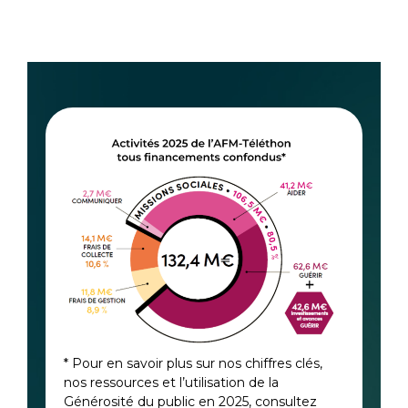
* Pour en savoir plus sur nos chiffres clés,
nos ressources et l’utilisation de la
Générosité du public en 2025, consultez