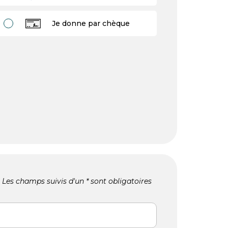
Je donne par chèque
Les champs suivis d'un * sont obligatoires