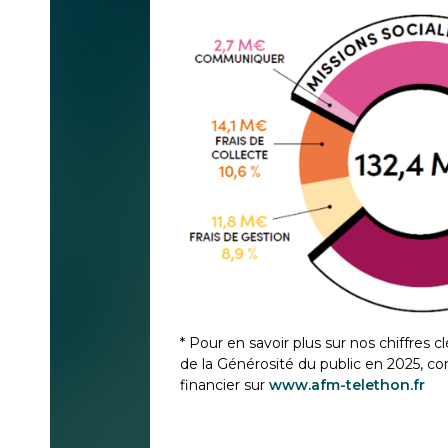
* Pour en savoir plus sur nos chiffres cl
de la Générosité du public en 2025, co
financier sur
www.afm-telethon.fr