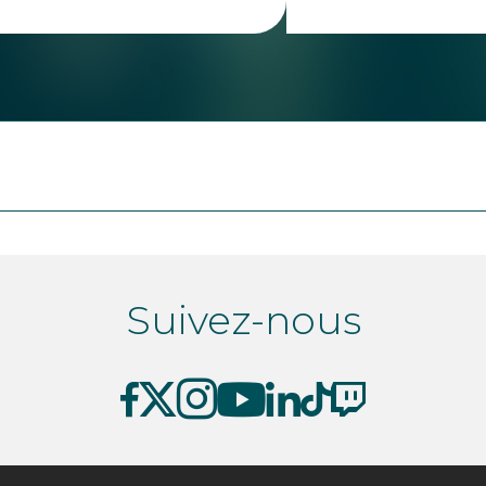
Suivez-nous