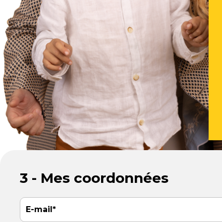
3 - Mes coordonnées
E-mail