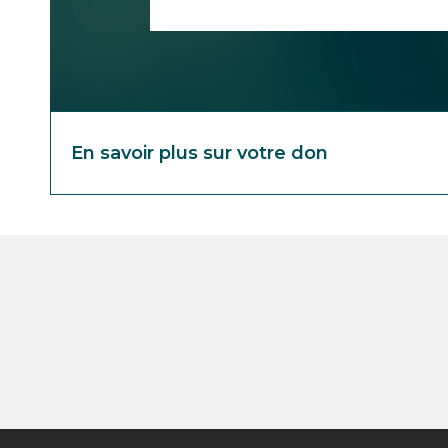
En savoir plus sur votre don