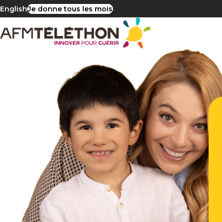
English
Je donne tous les mois