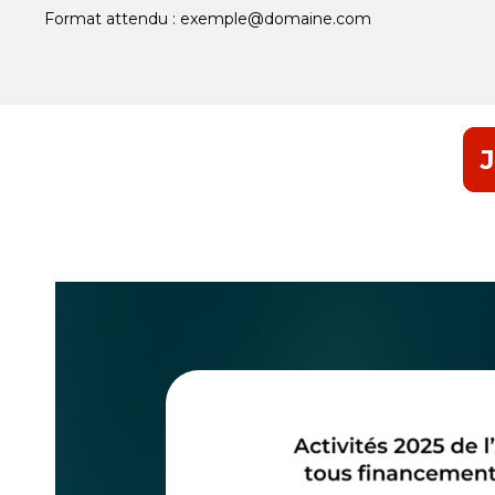
Format attendu : exemple@domaine.com